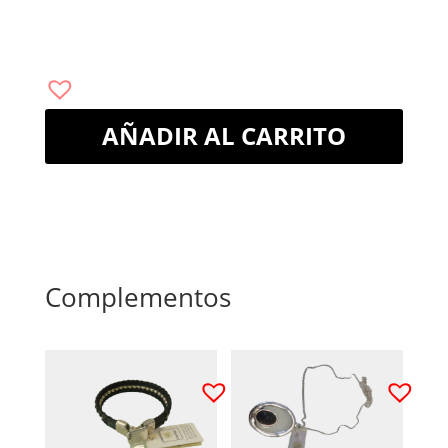
AÑADIR AL CARRITO
Complementos