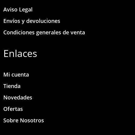
Aviso Legal
Envíos y devoluciones
Condiciones generales de venta
Enlaces
Mi cuenta
Tienda
Novedades
Ofertas
Sobre Nosotros