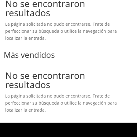
No se encontraron
resultados
La página solicitada no pudo encontrarse. Trate de
perfeccionar su búsqueda o utilice la navegación para
localizar la entrada.
Más vendidos
No se encontraron
resultados
La página solicitada no pudo encontrarse. Trate de
perfeccionar su búsqueda o utilice la navegación para
localizar la entrada.