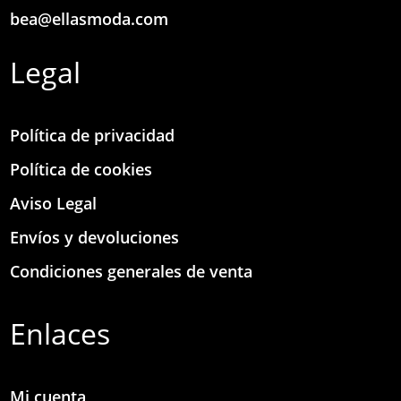
bea@ellasmoda.com
Legal
Política de privacidad
Política de cookies
Aviso Legal
Envíos y devoluciones
Condiciones generales de venta
Enlaces
Mi cuenta