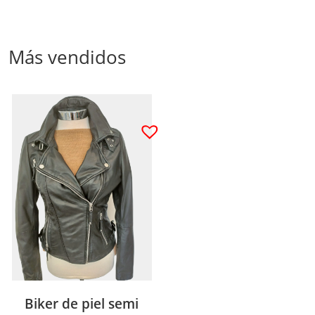
Más vendidos
Biker de piel semi