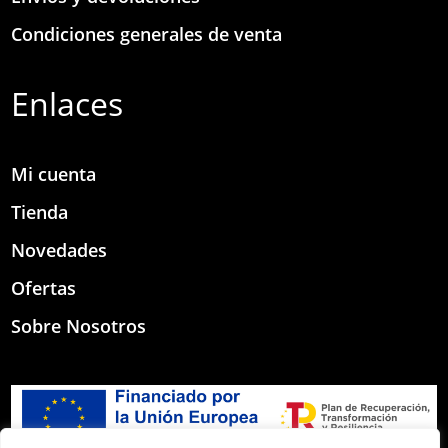
Condiciones generales de venta
Enlaces
Mi cuenta
Tienda
Novedades
Ofertas
Sobre Nosotros