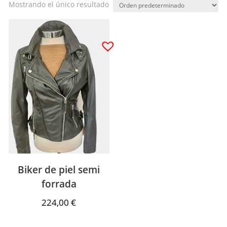
Mostrando el único resultado
Biker de piel semi
forrada
224,00
€
Hay existencias