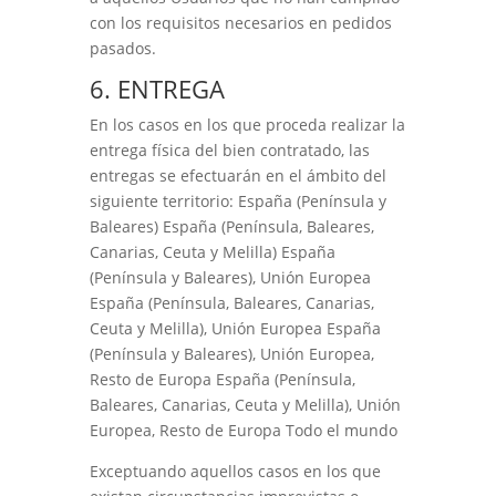
con los requisitos necesarios en pedidos
pasados.
6. ENTREGA
En los casos en los que proceda realizar la
entrega física del bien contratado, las
entregas se efectuarán en el ámbito del
siguiente territorio:
España (Península y
Baleares)
España (Península, Baleares,
Canarias, Ceuta y Melilla)
España
(Península y Baleares), Unión Europea
España (Península, Baleares, Canarias,
Ceuta y Melilla), Unión Europea
España
(Península y Baleares), Unión Europea,
Resto de Europa
España (Península,
Baleares, Canarias, Ceuta y Melilla), Unión
Europea, Resto de Europa
Todo el mundo
Exceptuando aquellos casos en los que