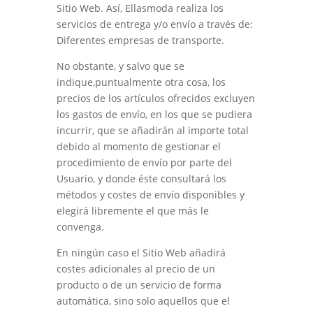
Sitio Web. Así,
Ellasmoda
realiza los
servicios de entrega y/o envío a través de:
Diferentes empresas de transporte
.
No obstante, y salvo que se
indique,puntualmente otra cosa, los
precios de los artículos ofrecidos excluyen
los gastos de envío, en los que se pudiera
incurrir, que se añadirán al importe total
debido al momento de gestionar el
procedimiento de envío por parte del
Usuario, y donde éste consultará los
métodos y costes de envío disponibles y
elegirá libremente el que más le
convenga.
En ningún caso el Sitio Web añadirá
costes adicionales al precio de un
producto o de un servicio de forma
automática, sino solo aquellos que el