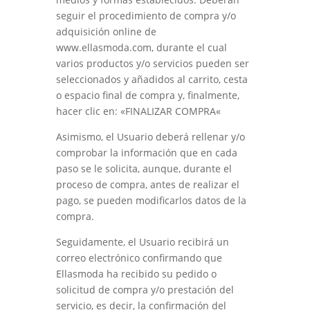
seguir el procedimiento de compra y/o
adquisición online de
www.ellasmoda.com
, durante el cual
varios productos y/o servicios pueden ser
seleccionados y añadidos al carrito, cesta
o espacio final de compra y, finalmente,
hacer clic en: «
FINALIZAR COMPRA
«
Asimismo, el Usuario deberá rellenar y/o
comprobar la información que en cada
paso se le solicita, aunque, durante el
proceso de compra, antes de realizar el
pago, se pueden modificarlos datos de la
compra.
Seguidamente, el Usuario recibirá un
correo electrónico confirmando que
Ellasmoda
ha recibido su pedido o
solicitud de compra y/o prestación del
servicio, es decir, la confirmación del