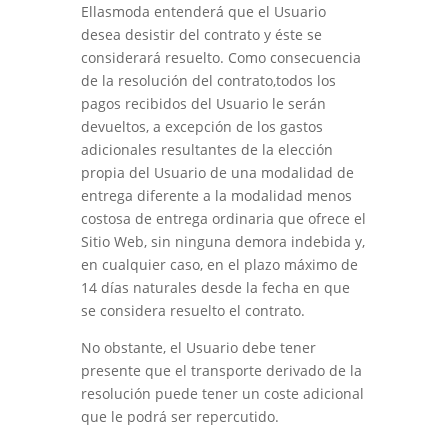
Ellasmoda
entenderá que el Usuario
desea desistir del contrato y éste se
considerará resuelto. Como consecuencia
de la resolución del contrato,todos los
pagos recibidos del Usuario le serán
devueltos, a excepción de los gastos
adicionales resultantes de la elección
propia del Usuario de una modalidad de
entrega diferente a la modalidad menos
costosa de entrega ordinaria que ofrece el
Sitio Web, sin ninguna demora indebida y,
en cualquier caso, en el plazo máximo de
14 días naturales desde la fecha en que
se considera resuelto el contrato.
No obstante, el Usuario debe tener
presente que el transporte derivado de la
resolución puede tener un coste adicional
que le podrá ser repercutido.