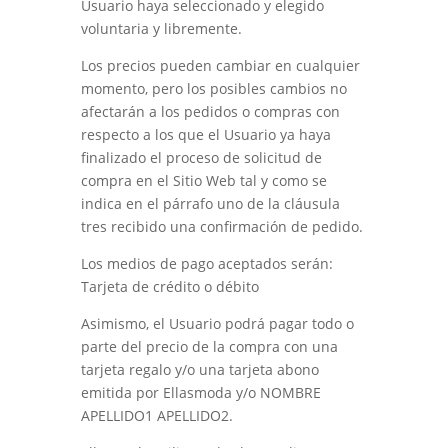
Usuario haya seleccionado y elegido
voluntaria y libremente.
Los precios pueden cambiar en cualquier
momento, pero los posibles cambios no
afectarán a los pedidos o compras con
respecto a los que el Usuario ya haya
finalizado el proceso de solicitud de
compra en el Sitio Web tal y como se
indica en el párrafo uno de la cláusula
tres
recibido una confirmación de pedido
.
Los medios de pago aceptados serán:
Tarjeta de crédito o débito
Asimismo, el Usuario podrá pagar todo o
parte del precio de la compra con una
tarjeta regalo y/o una tarjeta abono
emitida por
Ellasmoda
y/o
NOMBRE
APELLIDO1 APELLIDO2
.