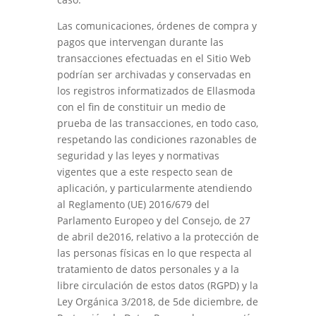
Las comunicaciones, órdenes de compra y
pagos que intervengan durante las
transacciones efectuadas en el Sitio Web
podrían ser archivadas y conservadas en
los registros informatizados de
Ellasmoda
con el fin de constituir un medio de
prueba de las transacciones, en todo caso,
respetando las condiciones razonables de
seguridad y las leyes y normativas
vigentes que a este respecto sean de
aplicación, y particularmente atendiendo
al Reglamento (UE) 2016/679 del
Parlamento Europeo y del Consejo, de 27
de abril de2016, relativo a la protección de
las personas físicas en lo que respecta al
tratamiento de datos personales y a la
libre circulación de estos datos (RGPD) y la
Ley Orgánica 3/2018, de 5de diciembre, de