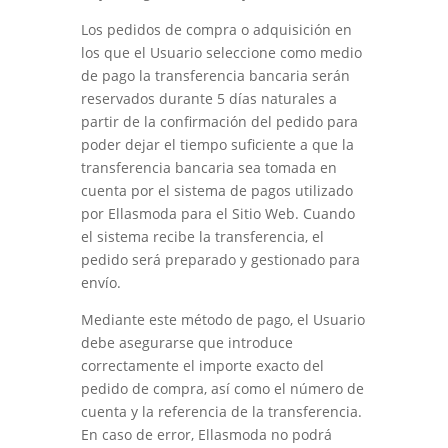
Los pedidos de compra o adquisición en
los que el Usuario seleccione como medio
de pago la transferencia bancaria serán
reservados durante 5 días naturales a
partir de la confirmación del pedido para
poder dejar el tiempo suficiente a que la
transferencia bancaria sea tomada en
cuenta por el sistema de pagos utilizado
por
Ellasmoda
para el Sitio Web. Cuando
el sistema recibe la transferencia, el
pedido será preparado y gestionado para
envío.
Mediante este método de pago, el Usuario
debe asegurarse que introduce
correctamente el importe exacto del
pedido de compra, así como el número de
cuenta y la referencia de la transferencia.
En caso de error,
Ellasmoda
no podrá