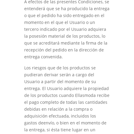
A efectos de las presentes Condiciones, se
entenderá que se ha producido la entrega
o que el pedido ha sido entregado en el
momento en el que el Usuario o un
tercero indicado por el Usuario adquiera
la posesión material de los productos, lo
que se acreditará mediante la firma de la
recepción del pedido en la dirección de
entrega convenida.
Los riesgos que de los productos se
pudieran derivar serán a cargo del
Usuario a partir del momento de su
entrega. El Usuario adquiere la propiedad
de los productos cuando
Ellasmoda
recibe
el pago completo de todas las cantidades
debidas en relación a la compra o
adquisición efectuada, incluidos los
gastos deenvío, o bien en el momento de
la entrega, si ésta tiene lugar en un