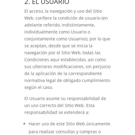
2. EL USUARIO
El acceso, la navegación y uso del Sitio
Web, confiere la condición de usuario (en
adelante referido, indistintamente,
individualmente como Usuario o
conjuntamente como Usuarios), por lo que
se aceptan, desde que se inicia la
navegación por el Sitio Web, todas las
Condiciones aquí establecidas, así como
sus ulteriores modificaciones, sin perjuicio
de la aplicación de la correspondiente
normativa legal de obligado cumplimiento
según el caso.
El Usuario asume su responsabilidad de
un uso correcto del Sitio Web. Esta
responsabilidad se extenderá a:
Hacer uso de este Sitio Web únicamente
para realizar consultas y compras o