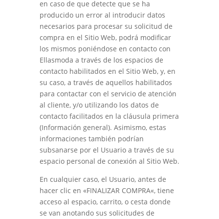
en caso de que detecte que se ha
producido un error al introducir datos
necesarios para procesar su solicitud de
compra en el Sitio Web, podrá modificar
los mismos poniéndose en contacto con
Ellasmoda
a través de los espacios de
contacto habilitados en el Sitio Web, y, en
su caso, a través de aquellos habilitados
para contactar con el servicio de atención
al cliente, y/o utilizando los datos de
contacto facilitados en la cláusula primera
(Información general). Asimismo, estas
informaciones también podrían
subsanarse por el Usuario a través de su
espacio personal de conexión al Sitio Web.
En cualquier caso, el Usuario, antes de
hacer clic en «
FINALIZAR COMPRA
«, tiene
acceso al espacio, carrito, o cesta donde
se van anotando sus solicitudes de