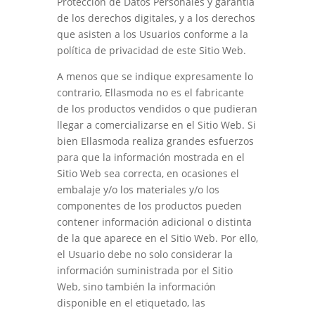
Protección de Datos Personales y garantía
de los derechos digitales, y a los derechos
que asisten a los Usuarios conforme a la
política de privacidad de este Sitio Web.
A menos que se indique expresamente lo
contrario,
Ellasmoda
no es el fabricante
de los productos vendidos o que pudieran
llegar a comercializarse en el Sitio Web. Si
bien
Ellasmoda
realiza grandes esfuerzos
para que la información mostrada en el
Sitio Web sea correcta, en ocasiones el
embalaje y/o los materiales y/o los
componentes de los productos pueden
contener información adicional o distinta
de la que aparece en el Sitio Web. Por ello,
el Usuario debe no solo considerar la
información suministrada por el Sitio
Web, sino también la información
disponible en el etiquetado, las