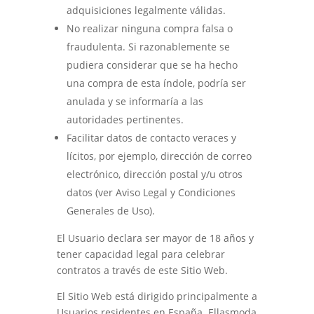
adquisiciones legalmente válidas.
No realizar ninguna compra falsa o
fraudulenta. Si razonablemente se
pudiera considerar que se ha hecho
una compra de esta índole, podría ser
anulada y se informaría a las
autoridades pertinentes.
Facilitar datos de contacto veraces y
lícitos, por ejemplo, dirección de correo
electrónico, dirección postal y/u otros
datos (ver Aviso Legal y Condiciones
Generales de Uso).
El Usuario declara ser mayor de 18 años y
tener capacidad legal para celebrar
contratos a través de este Sitio Web.
El Sitio Web está dirigido principalmente a
Usuarios residentes en España.
Ellasmoda