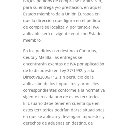
IVA,los pedidos de compra se localizaran,
para su entrega y/o prestación, en aquel
Estado miembro dela Unión Europea en
que la dirección que figura en el pedido
de compra se localiza y, por tanto,el IVA
aplicable será el vigente en dicho Estado
miembro.
En los pedidos con destino a Canarias,
Ceuta y Melilla, las entregas se
encontrarán exentas de IVA por aplicación
de lo dispuesto en Ley 37/1992, y a la
Directiva2006/112, sin perjuicio de la
aplicación de los impuestos y aranceles
correspondientes conforme a la normativa
vigente en cada uno de estos territorios.
El Usuario debe tener en cuenta que en
estos territorios podrían darse situaciones
en que se aplican y devengan impuestos y
derechos de aduanas en destino, de