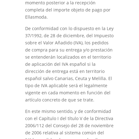
momento posterior a la recepción
completa del importe objeto de pago por
Ellasmoda
.
De conformidad con lo dispuesto en la Ley
37/1992, de 28 de diciembre, del Impuesto
sobre el Valor Añadido (IVA), los pedidos
de compra para su entrega y/o prestación
se entenderán localizados en el territorio
de aplicación del IVA español si la
dirección de entrega está en territorio
español salvo Canarias, Ceuta y Melilla. El
tipo de IVA aplicable será el legalmente
vigente en cada momento en función del
artículo concreto de que se trate.
En este mismo sentido, y de conformidad
con el Capítulo I del título V de la Directiva
2006/112 del Consejo del 28 de noviembre
de 2006 relativa al sistema común del