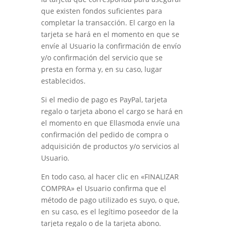
que existen fondos suficientes para
completar la transacción. El cargo en la
tarjeta se hará en el momento en que se
envíe al Usuario la confirmación de envío
y/o confirmación del servicio que se
presta en forma y, en su caso, lugar
establecidos.
Si el medio de pago es
PayPal,
tarjeta
regalo o tarjeta abono
el cargo se hará en
el momento en que
Ellasmoda
envíe una
confirmación del pedido de compra o
adquisición de productos y/o servicios al
Usuario.
En todo caso, al hacer clic en «
FINALIZAR
COMPRA
» el Usuario confirma que el
método de pago utilizado es suyo
, o que,
en su caso, es el legítimo poseedor de la
tarjeta regalo o de la tarjeta abono
.