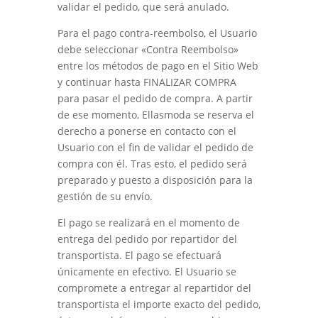
validar el pedido, que será anulado.
Para el pago contra-reembolso, el Usuario
debe seleccionar «Contra Reembolso»
entre los métodos de pago en el Sitio Web
y continuar hasta
FINALIZAR COMPRA
para pasar el pedido de compra. A partir
de ese momento,
Ellasmoda
se reserva el
derecho a ponerse en contacto con el
Usuario con el fin de validar el pedido de
compra con él. Tras esto, el pedido será
preparado y puesto a disposición para la
gestión de su envío.
El pago se realizará en el momento de
entrega del pedido por repartidor del
transportista. El pago se efectuará
únicamente en efectivo. El Usuario se
compromete a entregar al repartidor del
transportista el importe exacto del pedido,