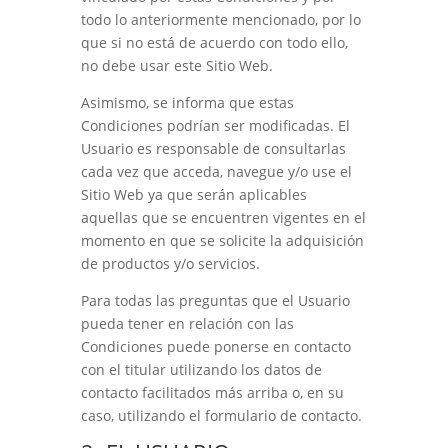
todo lo anteriormente mencionado, por lo
que si no está de acuerdo con todo ello,
no debe usar este Sitio Web.
Asimismo, se informa que estas
Condiciones podrían ser modificadas. El
Usuario es responsable de consultarlas
cada vez que acceda, navegue y/o use el
Sitio Web ya que serán aplicables
aquellas que se encuentren vigentes en el
momento en que se solicite la adquisición
de productos y/o servicios.
Para todas las preguntas que el Usuario
pueda tener en relación con las
Condiciones puede ponerse en contacto
con el titular utilizando los datos de
contacto facilitados más arriba o, en su
caso, utilizando el formulario de contacto.