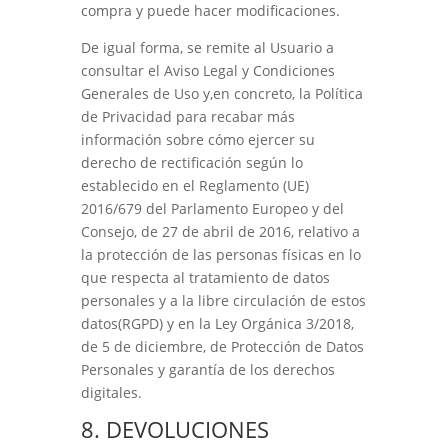
compra y puede hacer modificaciones.
De igual forma, se remite al Usuario a
consultar el Aviso Legal y Condiciones
Generales de Uso y,en concreto, la Política
de Privacidad para recabar más
información sobre cómo ejercer su
derecho de rectificación según lo
establecido en el Reglamento (UE)
2016/679 del Parlamento Europeo y del
Consejo, de 27 de abril de 2016, relativo a
la protección de las personas físicas en lo
que respecta al tratamiento de datos
personales y a la libre circulación de estos
datos(RGPD) y en la Ley Orgánica 3/2018,
de 5 de diciembre, de Protección de Datos
Personales y garantía de los derechos
digitales.
8. DEVOLUCIONES