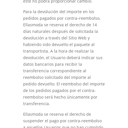
éste no podrá proporcionar cambio.
Para la devolución del importe en los
pedidos pagados por contra–reembolso,
Ellasmoda
se reserva el derecho de 14
días naturales después de solicitada la
devolución a través del Sitio Web y
habiendo sido devuelto el paquete al
transportista. A la hora de realizar la
devolución, el Usuario deberá indicar sus
datos bancarios para recibir la
transferencia correspondiente al
reembolso solicitado del importe al
pedido devuelto. El reembolso del importe
de los pedidos pagados por el contra-
reembolso será hecho únicamente por
transferencia.
Ellasmoda
se reserva el derecho de
suspender el pago por contra-reembolso
a aquellos Usuarios que no han cumplido