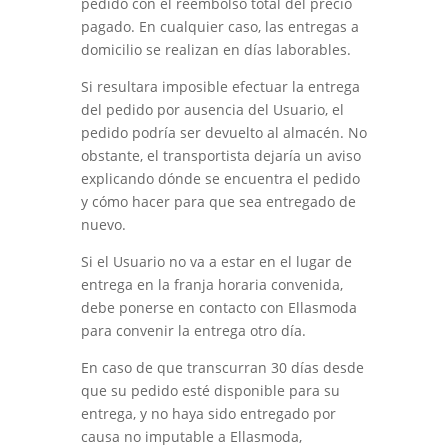
pedido con el reembolso total del precio
pagado. En cualquier caso, las entregas a
domicilio se realizan en días laborables.
Si resultara imposible efectuar la entrega
del pedido por ausencia del Usuario, el
pedido podría ser devuelto al almacén. No
obstante, el transportista dejaría un aviso
explicando dónde se encuentra el pedido
y cómo hacer para que sea entregado de
nuevo.
Si el Usuario no va a estar en el lugar de
entrega en la franja horaria convenida,
debe ponerse en contacto con
Ellasmoda
para convenir la entrega otro día.
En caso de que transcurran 30 días desde
que su pedido esté disponible para su
entrega, y no haya sido entregado por
causa no imputable a
Ellasmoda
,