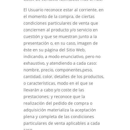
El Usuario reconoce estar al corriente, en
el momento de la compra, de ciertas
condiciones particulares de venta que
conciernen al producto y/o servicio en
cuestión y que se muestran junto a la
presentación o, en su caso, imagen de
éste en su página del Sitio Web,
indicando, a modo enunciativo, pero no
exhaustivo, y atendiendo a cada caso:
nombre, precio, componentes,peso,
cantidad, color, detalles de los productos,
o características, modo en el que se
llevarán a cabo y/o coste de las
prestaciones; y reconoce que la
realización del pedido de compra o
adquisición materializa la aceptación
plena y completa de las condiciones
particulares de venta aplicables a cada
caso.