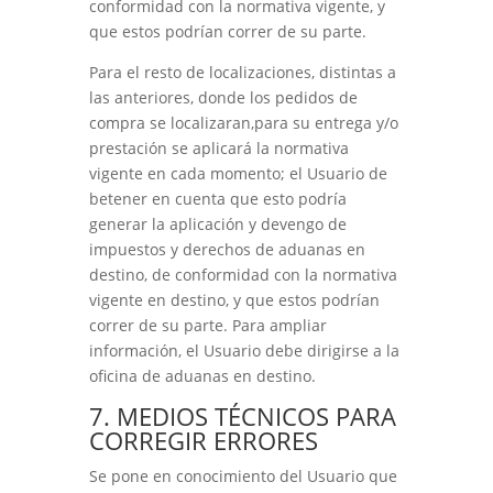
conformidad con la normativa vigente, y
que estos podrían correr de su parte.
Para el resto de localizaciones, distintas a
las anteriores, donde los pedidos de
compra se localizaran,para su entrega y/o
prestación se aplicará la normativa
vigente en cada momento; el Usuario de
betener en cuenta que esto podría
generar la aplicación y devengo de
impuestos y derechos de aduanas en
destino, de conformidad con la normativa
vigente en destino, y que estos podrían
correr de su parte. Para ampliar
información, el Usuario debe dirigirse a la
oficina de aduanas en destino.
7. MEDIOS TÉCNICOS PARA
CORREGIR ERRORES
Se pone en conocimiento del Usuario que