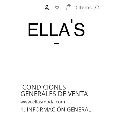
0
Items
CONDICIONES
GENERALES DE VENTA
www.ellasmoda.com
1. INFORMACIÓN GENERAL