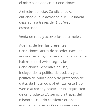
el mismo (en adelante, Condiciones).
A efectos de estas Condiciones se
entiende que la actividad que
Ellasmoda
desarrolla a través del Sitio Web
comprende:
Venta de ropa y accesorios para mujer.
Además de leer las presentes
Condiciones, antes de acceder, navegar
y/o usar esta página web, el Usuario ha de
haber leído el Aviso Legal y las
Condiciones Generales de Uso,
incluyendo, la política de cookies, y la
política de privacidad y de protección de
datos de
Ellasmoda
. Al utilizar este Sitio
Web o al hacer y/o solicitar la adquisición
de un producto y/o servicio a través del
mismo el Usuario consiente quedar
vinculado por estas Condiciones y por