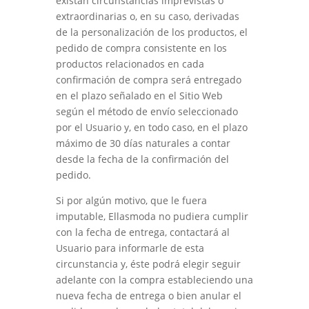
existan circunstancias imprevistas o
extraordinarias o, en su caso, derivadas
de la personalización de los productos, el
pedido de compra consistente en los
productos relacionados en cada
confirmación de compra será entregado
en el plazo señalado en el Sitio Web
según el método de envío seleccionado
por el Usuario y, en todo caso, en el plazo
máximo de 30 días naturales a contar
desde la fecha de la confirmación del
pedido.
Si por algún motivo, que le fuera
imputable,
Ellasmoda
no pudiera cumplir
con la fecha de entrega, contactará al
Usuario para informarle de esta
circunstancia y, éste podrá elegir seguir
adelante con la compra estableciendo una
nueva fecha de entrega o bien anular el