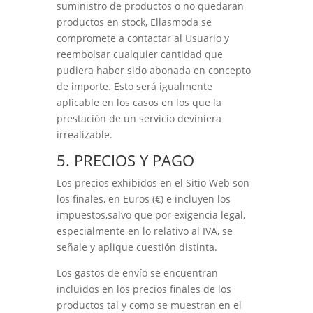
suministro de productos o no quedaran
productos en stock,
Ellasmoda
se
compromete a contactar al Usuario y
reembolsar cualquier cantidad que
pudiera haber sido abonada en concepto
de importe. Esto será igualmente
aplicable en los casos en los que la
prestación de un servicio deviniera
irrealizable.
5. PRECIOS Y PAGO
Los precios exhibidos en el Sitio Web son
los finales, en Euros (€) e incluyen los
impuestos,salvo que por exigencia legal,
especialmente en lo relativo al IVA, se
señale y aplique cuestión distinta.
Los gastos de envío se encuentran
incluidos en los precios finales de los
productos tal y como se muestran en el