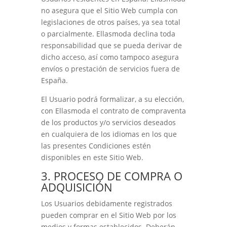
no asegura que el Sitio Web cumpla con
legislaciones de otros países, ya sea total
o parcialmente.
Ellasmoda
declina toda
responsabilidad que se pueda derivar de
dicho acceso, así como tampoco asegura
envíos o prestación de servicios fuera de
España.
El Usuario podrá formalizar, a su elección,
con
Ellasmoda
el contrato de compraventa
de los productos y/o servicios deseados
en cualquiera de los idiomas en los que
las presentes Condiciones estén
disponibles en este Sitio Web.
3. PROCESO DE COMPRA O
ADQUISICIÓN
Los Usuarios
debidamente registrados
pueden comprar en el Sitio Web por los
medios y formas establecidos. Deberán